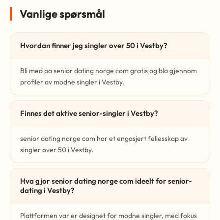
Vanlige spørsmål
Hvordan finner jeg singler over 50 i Vestby?
Bli med pa senior dating norge com gratis og bla gjennom
profiler av modne singler i Vestby.
Finnes det aktive senior-singler i Vestby?
senior dating norge com har et engasjert fellesskap av
singler over 50 i Vestby.
Hva gjor senior dating norge com ideelt for senior-
dating i Vestby?
Plattformen var er designet for modne singler, med fokus