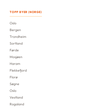
TOPP BYER (NORGE)
Oslo
Bergen
Trondheim
Sortland
Førde
Mosjøen
Haram
Flekkefjord
Florø
Søgne
Oslo
Vestland
Rogaland