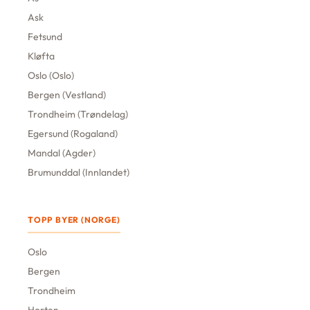
Ask
Fetsund
Kløfta
Oslo (Oslo)
Bergen (Vestland)
Trondheim (Trøndelag)
Egersund (Rogaland)
Mandal (Agder)
Brumunddal (Innlandet)
TOPP BYER (NORGE)
Oslo
Bergen
Trondheim