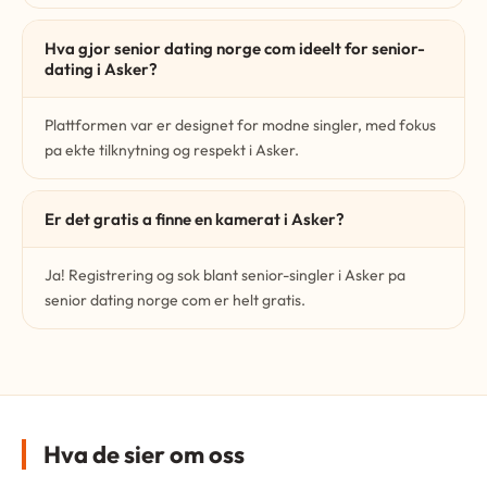
Hva gjor senior dating norge com ideelt for senior-
dating i Asker?
Plattformen var er designet for modne singler, med fokus
pa ekte tilknytning og respekt i Asker.
Er det gratis a finne en kamerat i Asker?
Ja! Registrering og sok blant senior-singler i Asker pa
senior dating norge com er helt gratis.
Hva de sier om oss