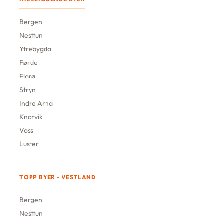
Bergen
Nesttun
Ytrebygda
Førde
Florø
Stryn
Indre Arna
Knarvik
Voss
Luster
TOPP BYER - VESTLAND
Bergen
Nesttun