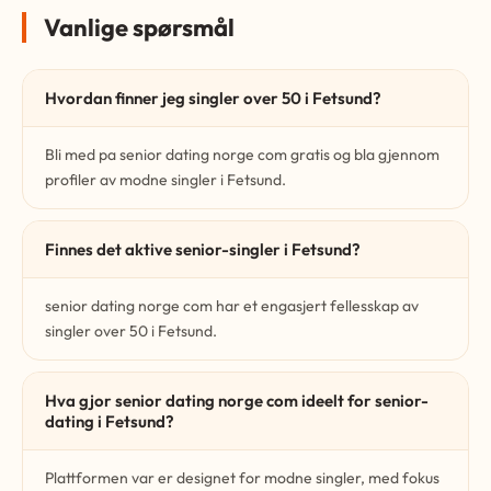
Vanlige spørsmål
Hvordan finner jeg singler over 50 i Fetsund?
Bli med pa senior dating norge com gratis og bla gjennom
profiler av modne singler i Fetsund.
Finnes det aktive senior-singler i Fetsund?
senior dating norge com har et engasjert fellesskap av
singler over 50 i Fetsund.
Hva gjor senior dating norge com ideelt for senior-
dating i Fetsund?
Plattformen var er designet for modne singler, med fokus