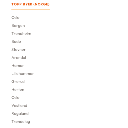
TOPP BYER (NORGE)
Oslo
Bergen
Trondheim
Bodø
Stovner
Arendal
Hamar
Lillehammer
Grorud
Horten
Oslo
Vestland
Rogaland
Trøndelag