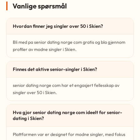
Vanlige spørsmål
Hvordan finner jeg singler over 50 i Skien?
Bli med pa senior dating norge com gratis og bla gjennom
profiler av modne singler i Skien.
Finnes det aktive senior-singler i Skien?
senior dating norge com har et engasjert fellesskap av
singler over 50 i Skien.
Hva gjor senior dating norge com ideelt for senior-
dating i Skien?
Plattformen var er designet for modne singler, med fokus