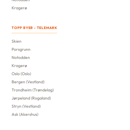
Kragerø
TOPP BYER - TELEMARK
Skien
Porsgrunn
Notodden
Kragerø
Oslo (Oslo)
Bergen (Vestland)
Trondheim (Trøndelag)
Jørpeland (Rogaland)
Stryn (Vestland)
Ask (Akershus)