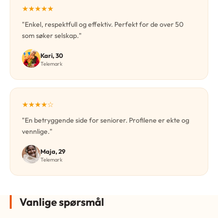
★★★★★
"Enkel, respektfull og effektiv. Perfekt for de over 50
som søker selskap."
Kari, 30
Telemark
★★★★☆
"En betryggende side for seniorer. Profilene er ekte og
vennlige."
Maja, 29
Telemark
Vanlige spørsmål