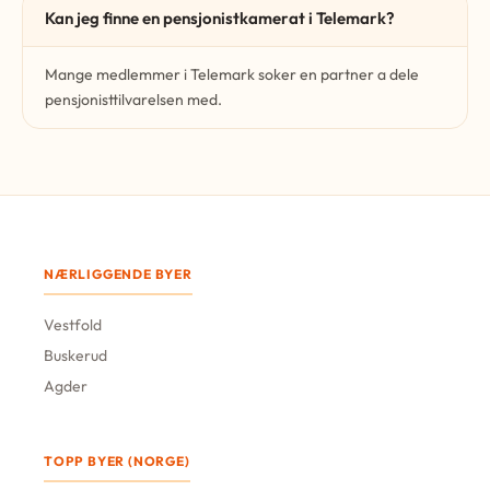
Kan jeg finne en pensjonistkamerat i Telemark?
Mange medlemmer i Telemark soker en partner a dele
pensjonisttilvarelsen med.
NÆRLIGGENDE BYER
Vestfold
Buskerud
Agder
TOPP BYER (NORGE)