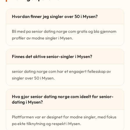
Hvordan finner jeg singler over 50 i Mysen?
Bli med pa senior dating norge com gratis og bla gjennom
profiler av modne singler i Mysen.
Finnes det aktive senior-singler i Mysen?
senior dating norge com har et engasjert fellesskap av
singler over 50 i Mysen.
Hva gjor senior dating norge com ideelt for senior-
dating i Mysen?
Plattformen var er designet for modne singler, med fokus
pa ekte tilknytning og respekt i Mysen.