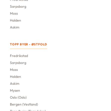
Sarpsborg
Moss
Halden
Askim
TOPP BYER - ØSTFOLD
Fredrikstad
Sarpsborg
Moss
Halden
Askim
Mysen
Oslo (Oslo)
Bergen (Vestland)