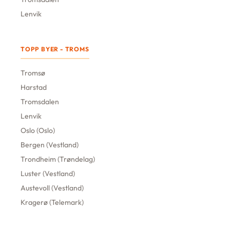
Lenvik
TOPP BYER - TROMS
Tromsø
Harstad
Tromsdalen
Lenvik
Oslo (Oslo)
Bergen (Vestland)
Trondheim (Trøndelag)
Luster (Vestland)
Austevoll (Vestland)
Kragerø (Telemark)