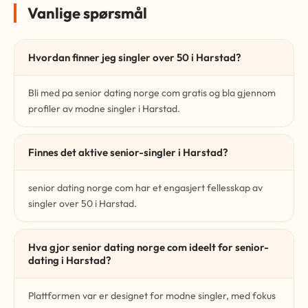
Vanlige spørsmål
Hvordan finner jeg singler over 50 i Harstad?
Bli med pa senior dating norge com gratis og bla gjennom
profiler av modne singler i Harstad.
Finnes det aktive senior-singler i Harstad?
senior dating norge com har et engasjert fellesskap av
singler over 50 i Harstad.
Hva gjor senior dating norge com ideelt for senior-
dating i Harstad?
Plattformen var er designet for modne singler, med fokus